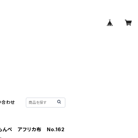
い合わせ
んぺ アフリカ布 No.162