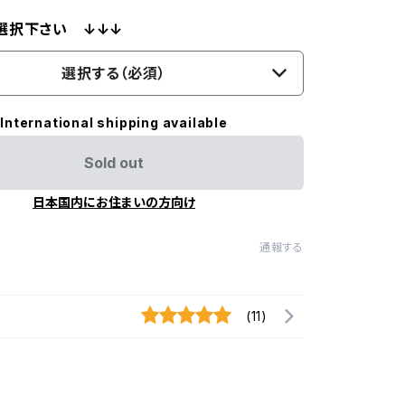
選択下さい ↓↓↓
選択する（必須）
International shipping available
Sold out
日本国内にお住まいの方向け
通報する
(11)