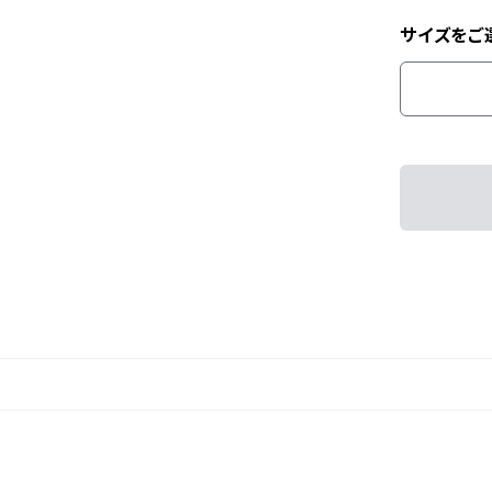
サイズをご