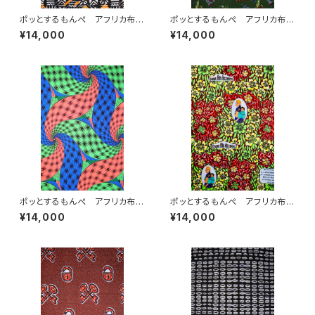
ポッとするもんぺ アフリカ布
ポッとするもんぺ アフリカ布
No.64
No.94
¥14,000
¥14,000
ポッとするもんぺ アフリカ布
ポッとするもんぺ アフリカ布
No.85
No.241
¥14,000
¥14,000