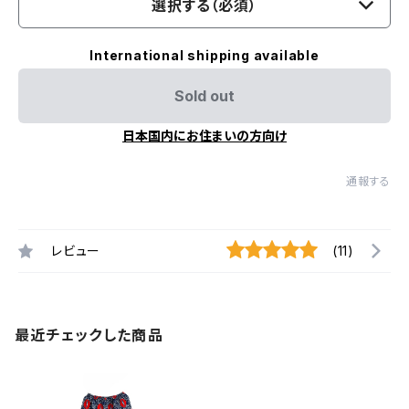
選択する（必須）
International shipping available
Sold out
日本国内にお住まいの方向け
通報する
レビュー
(11)
最近チェックした商品