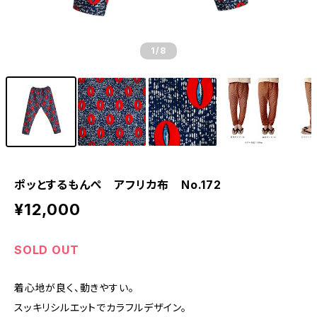
1
/8
ポッとするもんぺ アフリカ布 No.172
¥12,000
SOLD OUT
着心地が良く、動きやすい。
スッキリシルエットでカラフルデザイン。