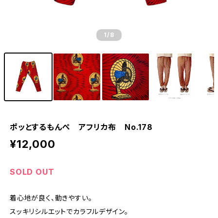
1
/8
ポッとするもんぺ アフリカ布 No.178
¥12,000
SOLD OUT
着心地が良く、動きやすい。
スッキリシルエットでカラフルデザイン。