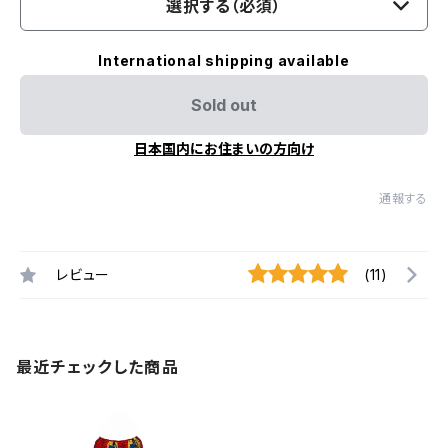
選択する（必須）
International shipping available
Sold out
日本国内にお住まいの方向け
通報する
レビュー
(11)
最近チェックした商品