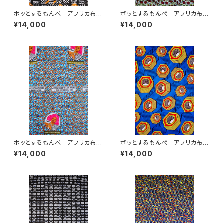
ポッとするもんぺ アフリカ布
ポッとするもんぺ アフリカ布
No.64
No.231
¥14,000
¥14,000
ポッとするもんぺ アフリカ布
ポッとするもんぺ アフリカ布
No.240
No.234
¥14,000
¥14,000