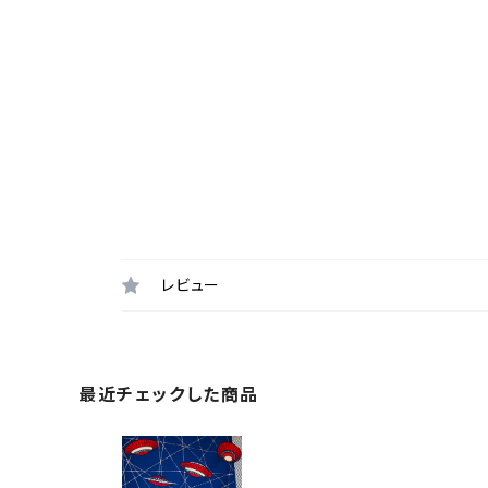
レビュー
最近チェックした商品