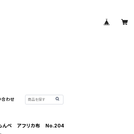
い合わせ
もんぺ アフリカ布 No.204