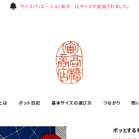
サイズバリエーション拡大 LLサイズが追加されました。
とは
ポット日記
基本サイズの選び方
つながり
問
ポッとする