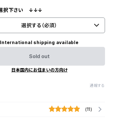
選択下さい ↓↓↓
選択する（必須）
International shipping available
Sold out
日本国内にお住まいの方向け
通報する
(11)