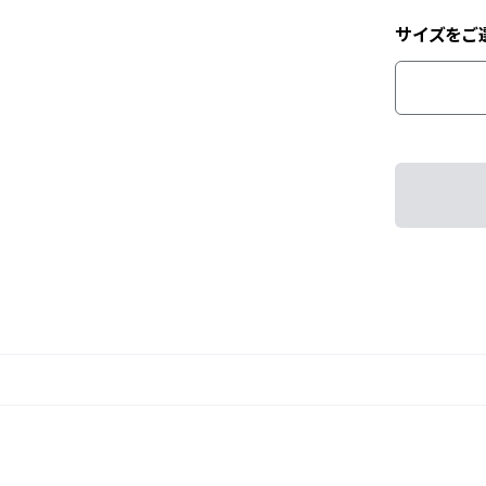
サイズをご