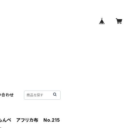
い合わせ
んぺ アフリカ布 No.215