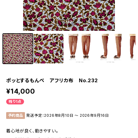
1
/7
ポッとするもんぺ アフリカ布 No.232
¥14,000
残り1点
予約商品
発送予定：2026年8月10日 〜 2026年9月16日
着心地が良く、動きやすい。