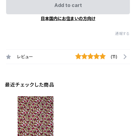
Add to cart
日本国内にお住まいの方向け
通報する
レビュー
(11)
最近チェックした商品