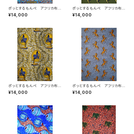
ポッとするもんぺ アフリカ布
ポッとするもんぺ アフリカ布
No.240
No.84
¥14,000
¥14,000
ポッとするもんぺ アフリカ布
ポッとするもんぺ アフリカ布
No.225
No.227
¥14,000
¥14,000