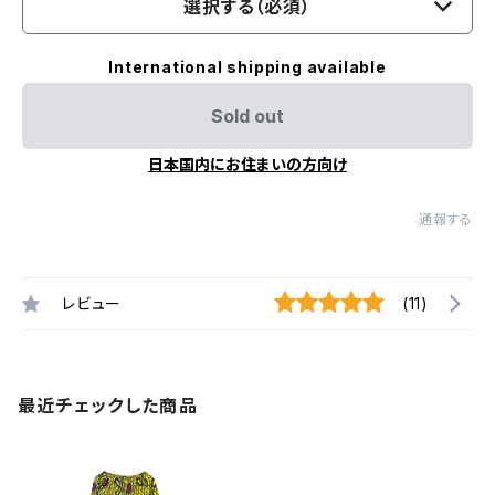
選択する（必須）
International shipping available
Sold out
日本国内にお住まいの方向け
通報する
レビュー
(11)
最近チェックした商品