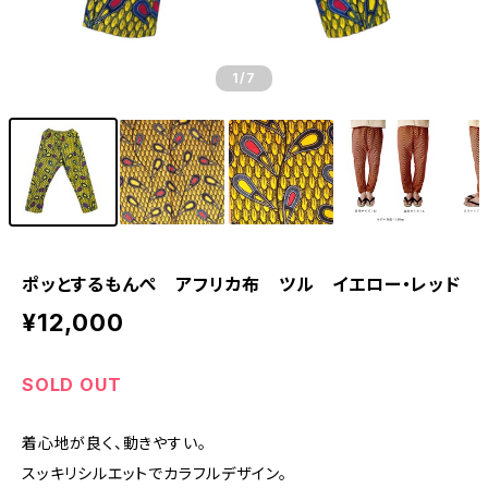
1
/7
ポッとするもんぺ アフリカ布 ツル イエロー・レッド
¥12,000
SOLD OUT
着心地が良く、動きやすい。
スッキリシルエットでカラフルデザイン。