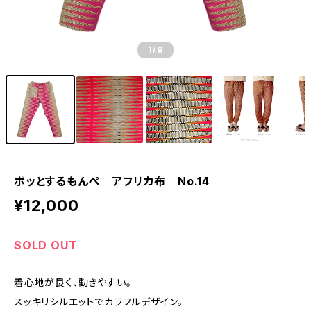
1
/8
ポッとするもんぺ アフリカ布 No.14
¥12,000
SOLD OUT
着心地が良く、動きやすい。
スッキリシルエットでカラフルデザイン。