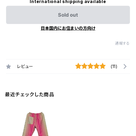
International shipping available
Sold out
日本国内にお住まいの方向け
通報する
レビュー
(11)
最近チェックした商品