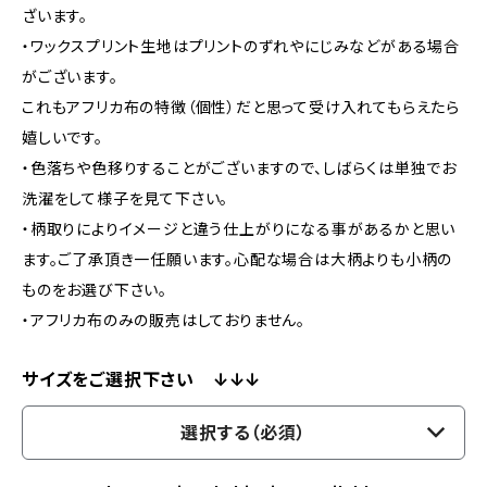
ざいます。
・ワックスプリント生地はプリントのずれやにじみなどがある場合
がございます。
これもアフリカ布の特徴（個性）だと思って受け入れてもらえたら
嬉しいです。
・色落ちや色移りすることがございますので、しばらくは単独でお
洗濯をして様子を見て下さい。
・柄取りによりイメージと違う仕上がりになる事があるかと思い
ます。ご了承頂き一任願います。心配な場合は大柄よりも小柄の
ものをお選び下さい。
・アフリカ布のみの販売はしておりません。
サイズをご選択下さい ↓↓↓
選択する（必須）