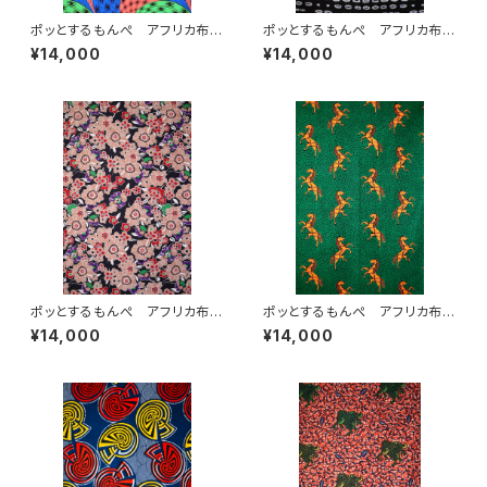
ポッとするもんぺ アフリカ布
ポッとするもんぺ アフリカ布
No.85
No.103
¥14,000
¥14,000
ポッとするもんぺ アフリカ布
ポッとするもんぺ アフリカ布
No.115
No.226
¥14,000
¥14,000