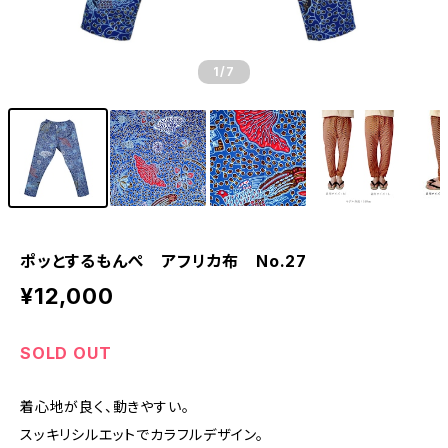
1
/7
ポッとするもんぺ アフリカ布 No.27
¥12,000
SOLD OUT
着心地が良く、動きやすい。
スッキリシルエットでカラフルデザイン。