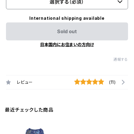
選択する（必須）
International shipping available
Sold out
日本国内にお住まいの方向け
通報する
レビュー
(11)
最近チェックした商品