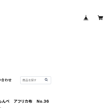
い合わせ
もんぺ アフリカ布 No.36