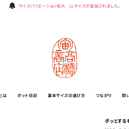
サイズバリエーション拡大 LLサイズが追加されました。
とは
ポット日記
基本サイズの選び方
つながり
問
ポッとする