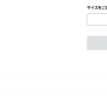
サイズをご