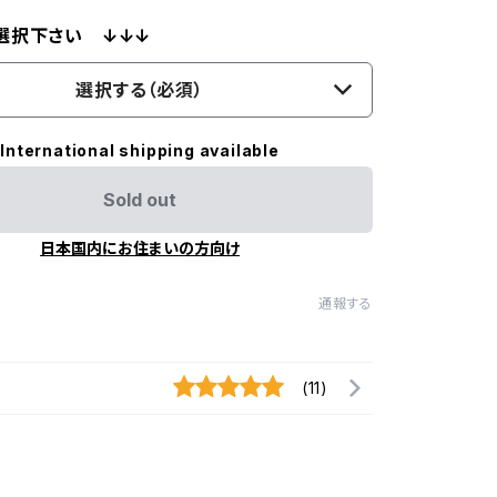
選択下さい ↓↓↓
選択する（必須）
International shipping available
Sold out
日本国内にお住まいの方向け
通報する
(11)