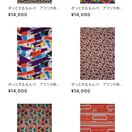
ポッとするもんぺ アフリカ布
ポッとするもんぺ アフリカ布
No.231
No.51
¥14,000
¥14,000
ポッとするもんぺ アフリカ布
ポッとするもんぺ アフリカ布
No.106
No.232
¥14,000
¥14,000