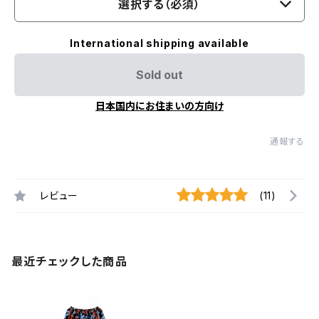
選択する（必須）
International shipping available
Sold out
日本国内にお住まいの方向け
通報する
レビュー
(11)
最近チェックした商品