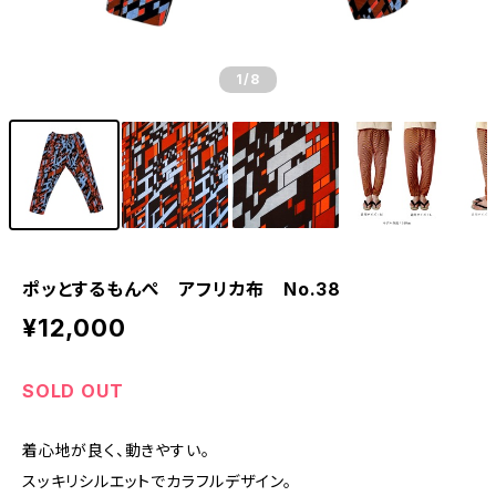
1
/8
ポッとするもんぺ アフリカ布 No.38
¥12,000
SOLD OUT
着心地が良く、動きやすい。
スッキリシルエットでカラフルデザイン。