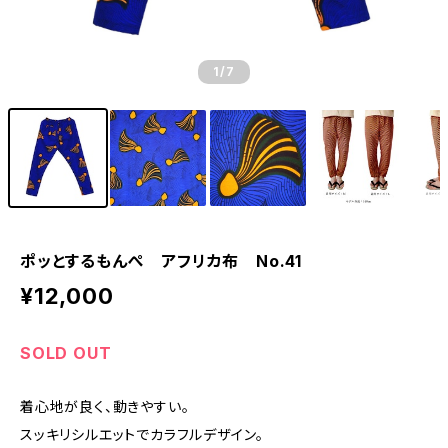
1
/7
ポッとするもんぺ アフリカ布 No.41
¥12,000
SOLD OUT
着心地が良く、動きやすい。
スッキリシルエットでカラフルデザイン。