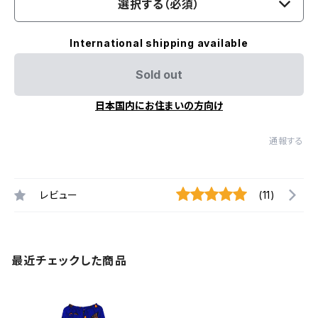
選択する（必須）
International shipping available
Sold out
日本国内にお住まいの方向け
通報する
レビュー
(11)
最近チェックした商品