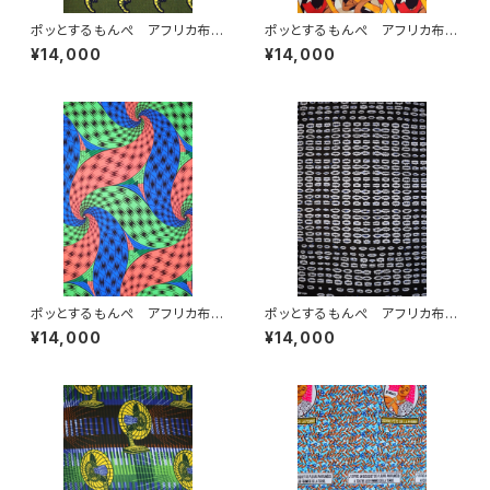
ポッとするもんぺ アフリカ布
ポッとするもんぺ アフリカ布
No.84
No.52
¥14,000
¥14,000
ポッとするもんぺ アフリカ布
ポッとするもんぺ アフリカ布
No.85
No.103
¥14,000
¥14,000