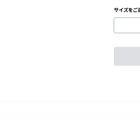
サイズをご