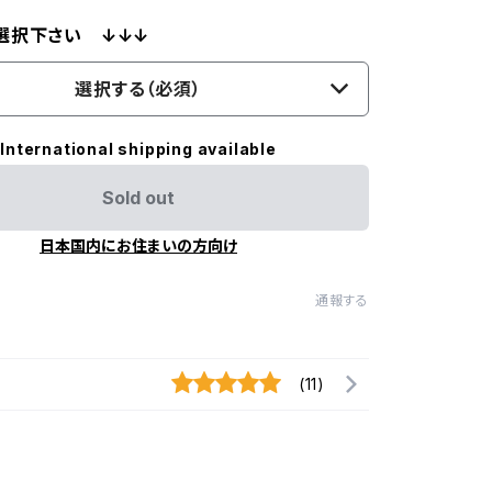
選択下さい ↓↓↓
選択する（必須）
International shipping available
Sold out
日本国内にお住まいの方向け
通報する
(11)