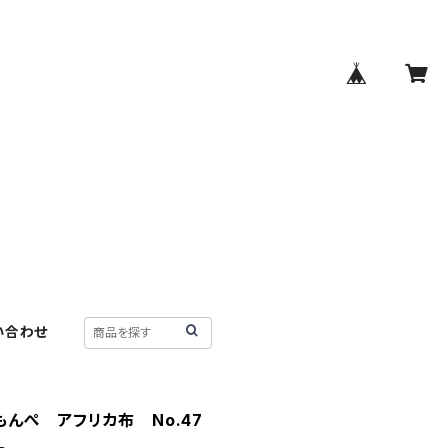
い合わせ
もんぺ アフリカ布 No.47