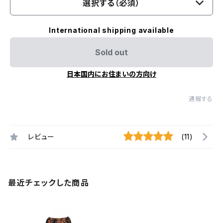
選択する（必須）
International shipping available
Sold out
日本国内にお住まいの方向け
通報する
レビュー
(11)
最近チェックした商品