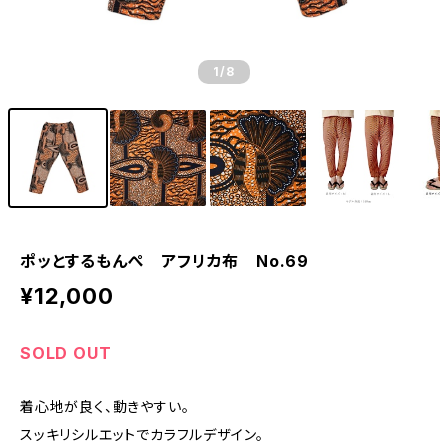
1
/8
ポッとするもんぺ アフリカ布 No.69
¥12,000
SOLD OUT
着心地が良く、動きやすい。
スッキリシルエットでカラフルデザイン。