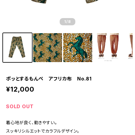
1
/8
ポッとするもんぺ アフリカ布 No.81
¥12,000
SOLD OUT
着心地が良く、動きやすい。
スッキリシルエットでカラフルデザイン。