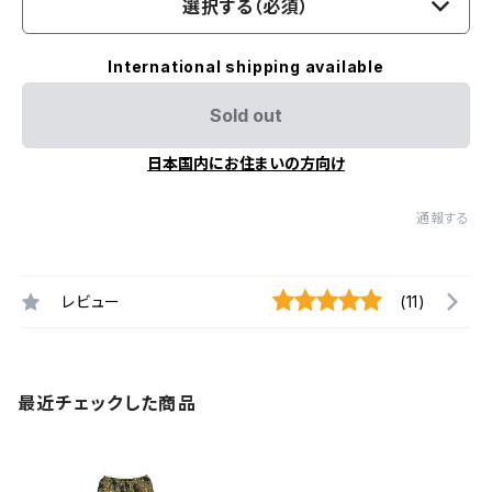
選択する（必須）
International shipping available
Sold out
日本国内にお住まいの方向け
通報する
レビュー
(11)
最近チェックした商品