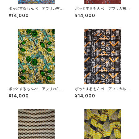
ポッとするもんぺ アフリカ布
ポッとするもんぺ アフリカ布
No.240
No.133
¥14,000
¥14,000
ポッとするもんぺ アフリカ布
ポッとするもんぺ アフリカ布
No.229
No.64
¥14,000
¥14,000