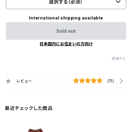
選択する（必須）
International shipping available
Sold out
日本国内にお住まいの方向け
通報する
レビュー
(11)
最近チェックした商品