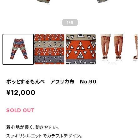
1
/8
ポッとするもんぺ アフリカ布 No.90
¥12,000
SOLD OUT
着心地が良く、動きやすい。
スッキリシルエットでカラフルデザイン。