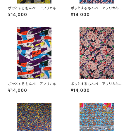
ポッとするもんぺ アフリカ布
ポッとするもんぺ アフリカ布
No.143
No.235
¥14,000
¥14,000
ポッとするもんぺ アフリカ布
ポッとするもんぺ アフリカ布
No.106
No.115
¥14,000
¥14,000