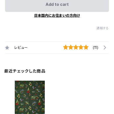
Add to cart
日本国内にお住まいの方向け
通報する
レビュー
(11)
最近チェックした商品