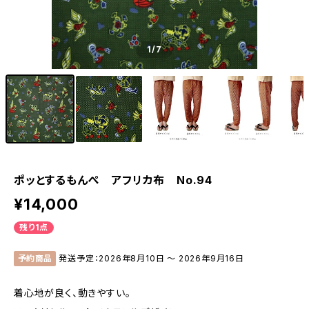
1
/7
ポッとするもんぺ アフリカ布 No.94
¥14,000
残り1点
予約商品
発送予定：2026年8月10日 〜 2026年9月16日
着心地が良く、動きやすい。