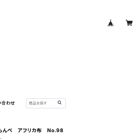
い合わせ
もんぺ アフリカ布 No.98