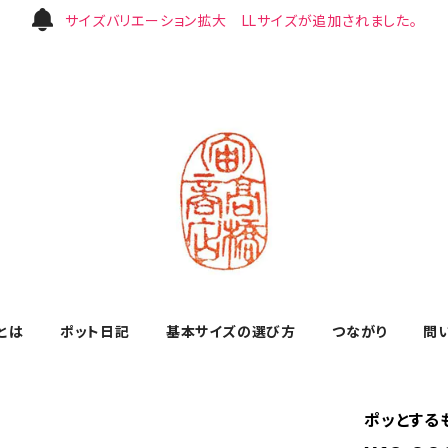
サイズバリエーション拡大 LLサイズが追加されました。
とは
ポット日記
基本サイズの選び方
つながり
問
ポッとする