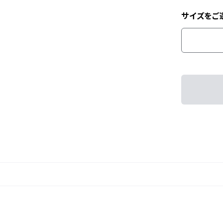
サイズをご