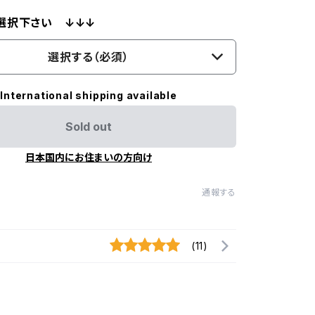
選択下さい ↓↓↓
選択する（必須）
International shipping available
Sold out
日本国内にお住まいの方向け
通報する
(11)