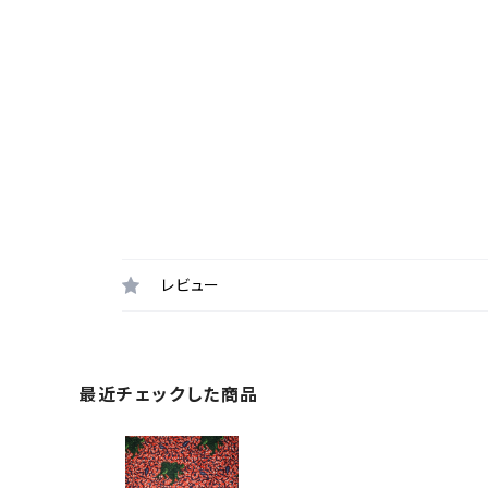
レビュー
最近チェックした商品