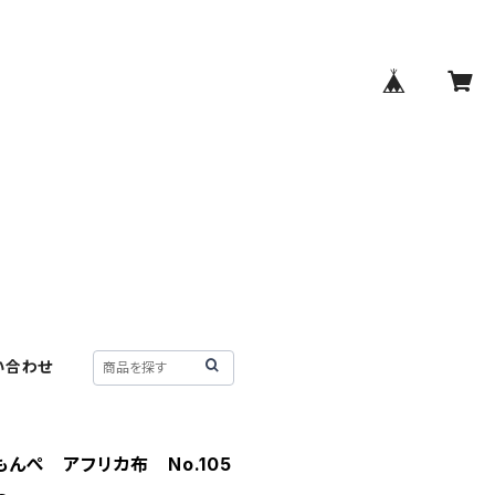
い合わせ
んぺ アフリカ布 No.105