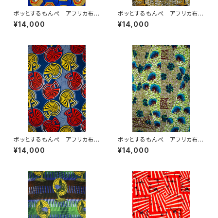
ポッとするもんぺ アフリカ布
ポッとするもんぺ アフリカ布
No.234
No.225
¥14,000
¥14,000
ポッとするもんぺ アフリカ布
ポッとするもんぺ アフリカ布
No.171
No.230
¥14,000
¥14,000