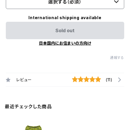
選択する（必須）
International shipping available
Sold out
日本国内にお住まいの方向け
通報する
レビュー
(11)
最近チェックした商品