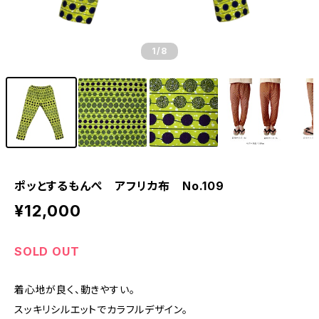
1
/8
ポッとするもんぺ アフリカ布 No.109
¥12,000
SOLD OUT
着心地が良く、動きやすい。
スッキリシルエットでカラフルデザイン。