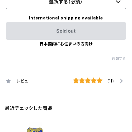
選択する（必須）
International shipping available
Sold out
日本国内にお住まいの方向け
通報する
レビュー
(11)
最近チェックした商品