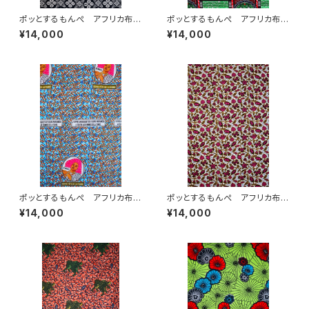
ポッとするもんぺ アフリカ布
ポッとするもんぺ アフリカ布
No.157
No.73
¥14,000
¥14,000
ポッとするもんぺ アフリカ布
ポッとするもんぺ アフリカ布
No.240
No.232
¥14,000
¥14,000