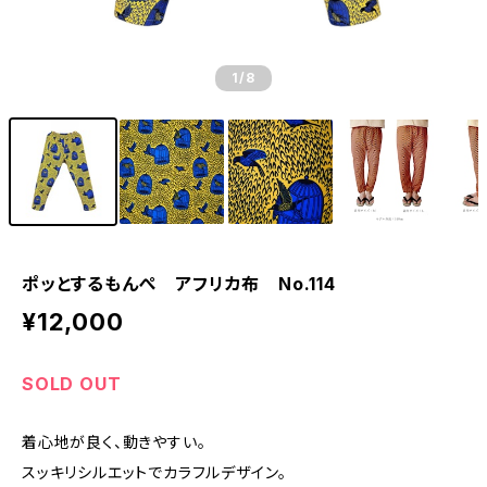
1
/8
ポッとするもんぺ アフリカ布 No.114
¥12,000
SOLD OUT
着心地が良く、動きやすい。
スッキリシルエットでカラフルデザイン。