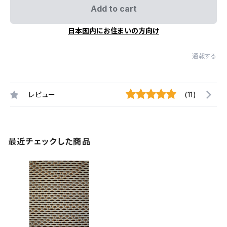
Add to cart
日本国内にお住まいの方向け
通報する
レビュー
(11)
最近チェックした商品