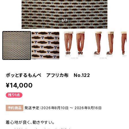
1
/7
ポッとするもんぺ アフリカ布 No.122
¥14,000
残り1点
予約商品
発送予定：2026年8月10日 〜 2026年9月16日
着心地が良く、動きやすい。