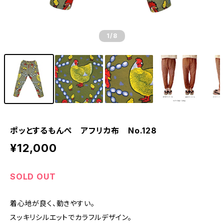
1
/8
ポッとするもんぺ アフリカ布 No.128
¥12,000
SOLD OUT
着心地が良く、動きやすい。
スッキリシルエットでカラフルデザイン。