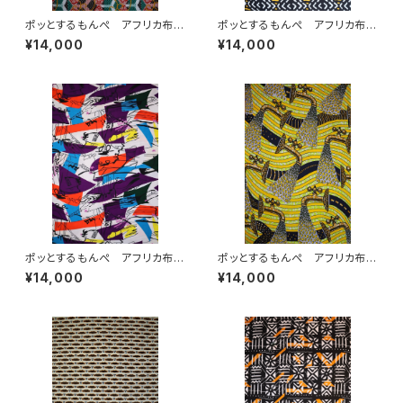
ポッとするもんぺ アフリカ布
ポッとするもんぺ アフリカ布
No.142
No.76
¥14,000
¥14,000
ポッとするもんぺ アフリカ布
ポッとするもんぺ アフリカ布
No.106
No.143
¥14,000
¥14,000