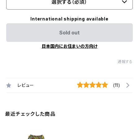
選択する（必須）
International shipping available
Sold out
日本国内にお住まいの方向け
通報する
レビュー
(11)
最近チェックした商品