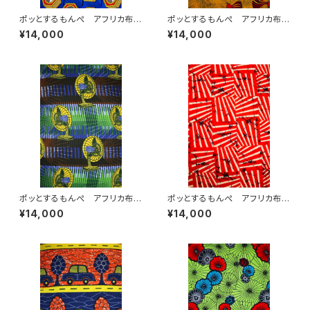
ポッとするもんぺ アフリカ布
ポッとするもんぺ アフリカ布
No.234
No.169
¥14,000
¥14,000
ポッとするもんぺ アフリカ布
ポッとするもんぺ アフリカ布
No.141
No.238
¥14,000
¥14,000