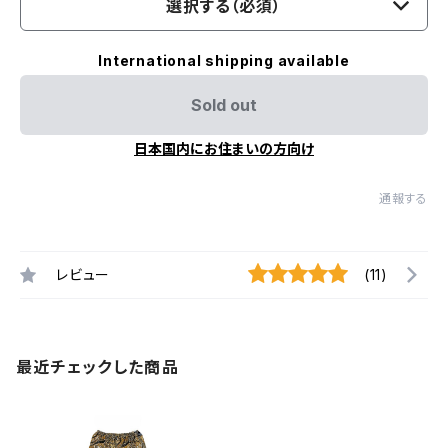
選択する（必須）
International shipping available
Sold out
日本国内にお住まいの方向け
通報する
レビュー
(11)
最近チェックした商品