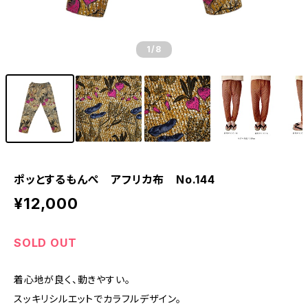
1
/8
ポッとするもんぺ アフリカ布 No.144
¥12,000
SOLD OUT
着心地が良く、動きやすい。
スッキリシルエットでカラフルデザイン。