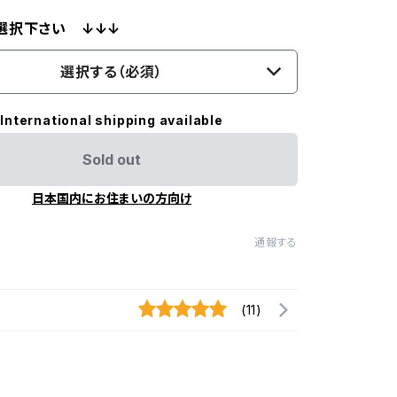
選択下さい ↓↓↓
選択する（必須）
International shipping available
Sold out
日本国内にお住まいの方向け
通報する
(11)