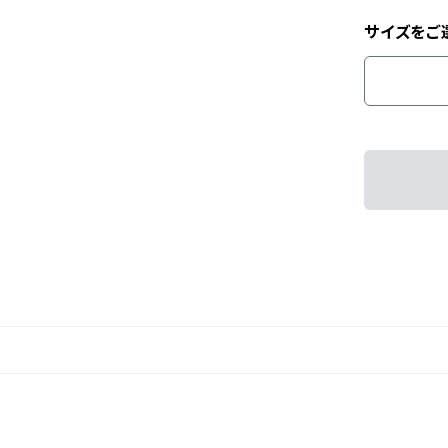
サイズをご