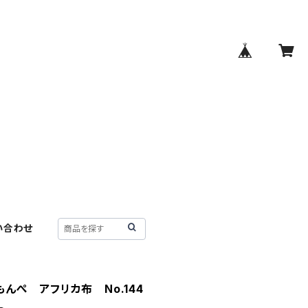
い合わせ
んぺ アフリカ布 No.144