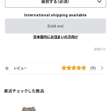
選択する（必須）
International shipping available
Sold out
日本国内にお住まいの方向け
通報する
レビュー
(11)
最近チェックした商品