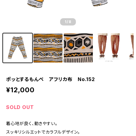
1
/8
ポッとするもんぺ アフリカ布 No.152
¥12,000
SOLD OUT
着心地が良く、動きやすい。
スッキリシルエットでカラフルデザイン。