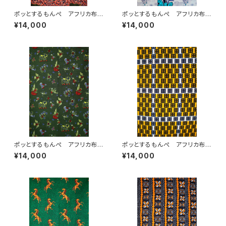
ポッとするもんぺ アフリカ布
ポッとするもんぺ アフリカ布
No.105
No.242
¥14,000
¥14,000
ポッとするもんぺ アフリカ布
ポッとするもんぺ アフリカ布
No.94
No.146
¥14,000
¥14,000