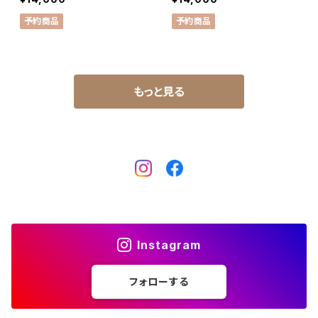
予約商品
予約商品
もっと見る
Instagram
フォローする