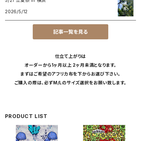
5/21 立夏祭 in 横浜
2026/5/12
記事一覧を見る
仕立て上がりは
オーダーから1ヶ月以上 2ヶ月未満となります。
まずはご希望のアフリカ布を下からお選び下さい。
ご購入の際は、必ずM/Lのサイズ選択をお願い致します。
PRODUCT LIST