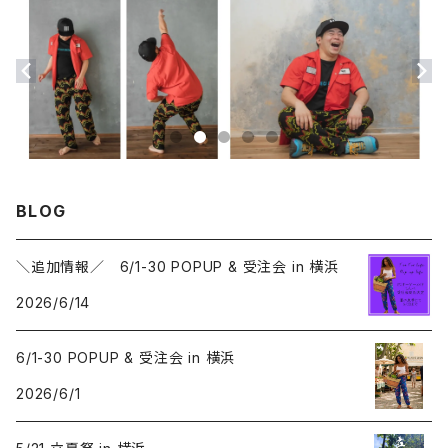
BLOG
＼追加情報／ 6/1-30 POPUP & 受注会 in 横浜
2026/6/14
6/1-30 POPUP & 受注会 in 横浜
2026/6/1