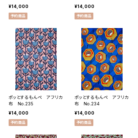
¥14,000
¥14,000
予約商品
予約商品
ポッとするもんぺ アフリカ
ポッとするもんぺ アフリカ
布 No.235
布 No.234
¥14,000
¥14,000
予約商品
予約商品