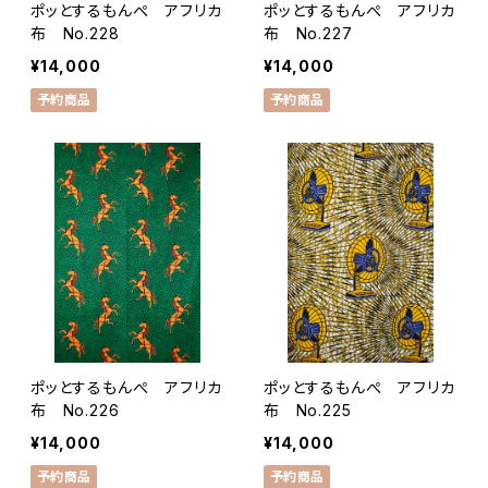
ポッとするもんぺ アフリカ
ポッとするもんぺ アフリカ
布 No.228
布 No.227
¥14,000
¥14,000
予約商品
予約商品
ポッとするもんぺ アフリカ
ポッとするもんぺ アフリカ
布 No.226
布 No.225
¥14,000
¥14,000
予約商品
予約商品