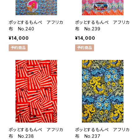
ポッとするもんぺ アフリカ
ポッとするもんぺ アフリカ
布 No.240
布 No.239
¥14,000
¥14,000
予約商品
予約商品
ポッとするもんぺ アフリカ
ポッとするもんぺ アフリカ
布 No.238
布 No.237