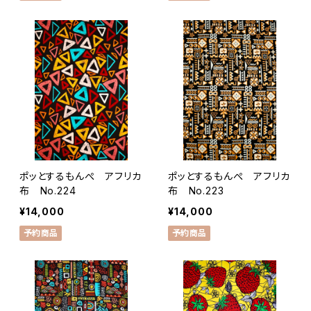
ポッとするもんぺ アフリカ
ポッとするもんぺ アフリカ
布 No.224
布 No.223
¥14,000
¥14,000
予約商品
予約商品