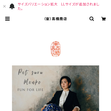
サイズバリエーション拡大 LLサイズが追加されまし
た。
（宙）高橋商店