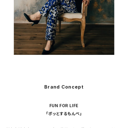
Brand Concept
FUN FOR LIFE
「ポッとするもんぺ」