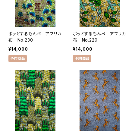
ポッとするもんぺ アフリカ
ポッとするもんぺ アフリカ
布 No.230
布 No.229
¥14,000
¥14,000
予約商品
予約商品