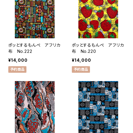
ポッとするもんぺ アフリカ
ポッとするもんぺ アフリカ
布 No.222
布 No.220
¥14,000
¥14,000
予約商品
予約商品