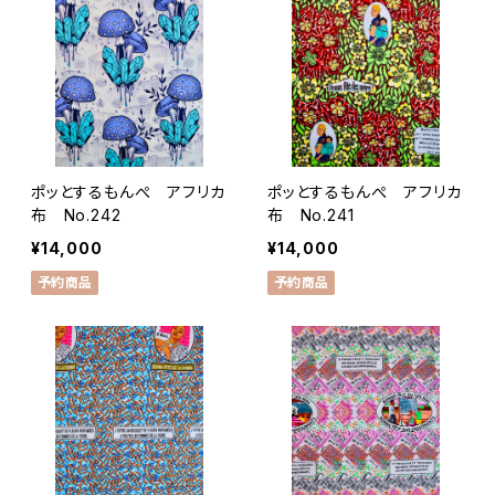
ポッとするもんぺ アフリカ
ポッとするもんぺ アフリカ
布 No.242
布 No.241
¥14,000
¥14,000
予約商品
予約商品