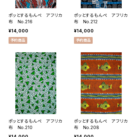
ポッとするもんぺ アフリカ
ポッとするもんぺ アフリカ
布 No.216
布 No.212
¥14,000
¥14,000
予約商品
予約商品
ポッとするもんぺ アフリカ
ポッとするもんぺ アフリカ
布 No.210
布 No.208
¥14,000
¥14,000