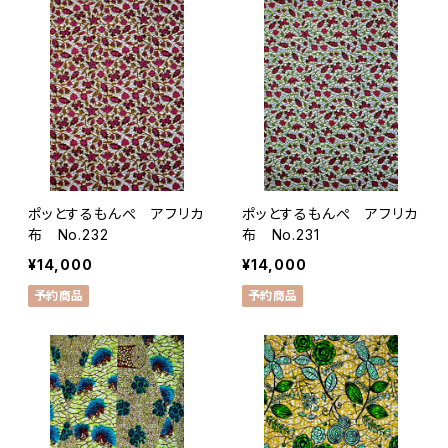
ポッとするもんぺ アフリカ
ポッとするもんぺ アフリカ
布 No.232
布 No.231
¥14,000
¥14,000
予約商品
予約商品