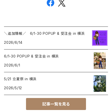
＼追加情報／ 6/1-30 POPUP & 受注会 in 横浜
2026/6/14
6/1-30 POPUP & 受注会 in 横浜
2026/6/1
5/21 立夏祭 in 横浜
2026/5/12
記事一覧を見る