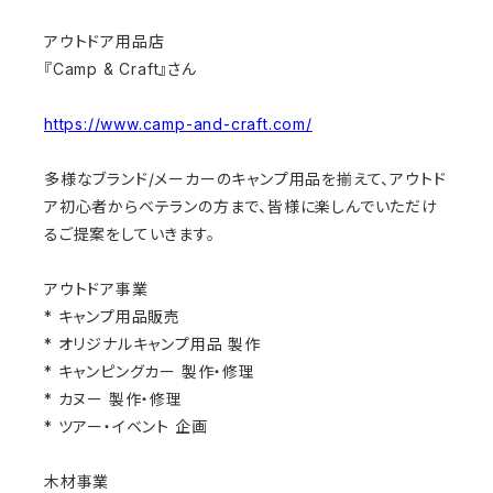
アウトドア用品店
『Camp & Craft』さん
https://www.camp-and-craft.com/
多様なブランド/メーカーのキャンプ用品を揃えて、アウトド
ア初心者からベテランの方まで、皆様に楽しんでいただけ
るご提案をしていきます。
アウトドア事業
* キャンプ用品販売
* オリジナルキャンプ用品 製作
* キャンピングカー 製作・修理
* カヌー 製作・修理
* ツアー・イベント 企画
木材事業