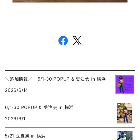
＼追加情報／ 6/1-30 POPUP & 受注会 in 横浜
2026/6/14
6/1-30 POPUP & 受注会 in 横浜
2026/6/1
5/21 立夏祭 in 横浜