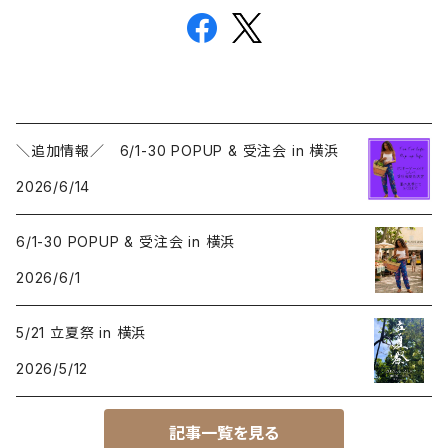
＼追加情報／ 6/1-30 POPUP & 受注会 in 横浜
2026/6/14
6/1-30 POPUP & 受注会 in 横浜
2026/6/1
5/21 立夏祭 in 横浜
2026/5/12
記事一覧を見る