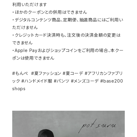
利用いただけます
・ほかのクーポンとの併用はできません
・デジタルコンテンツ商品、定期便、抽選商品にはご利用い
ただけません
・クレジットカード決済時も、注文後の決済金額の変更は
できません
・Apple Payおよびショップコインをご利用の場合、本クー
ポンは使用できません
#もんぺ #夏ファッション #夏コーデ #アフリカンファブリ
ック #ハンドメイド服 #パンツ #メンズコーデ
#base200
shops