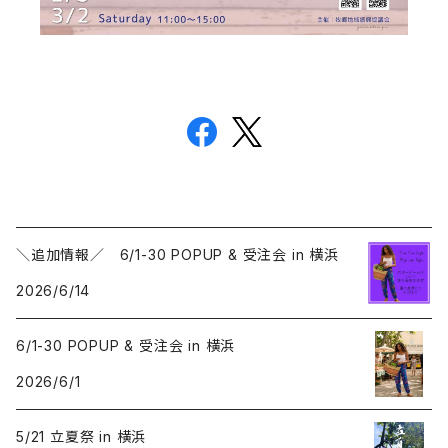
＼追加情報／ 6/1-30 POPUP & 受注会 in 横浜
2026/6/14
6/1-30 POPUP & 受注会 in 横浜
2026/6/1
5/21 立夏祭 in 横浜