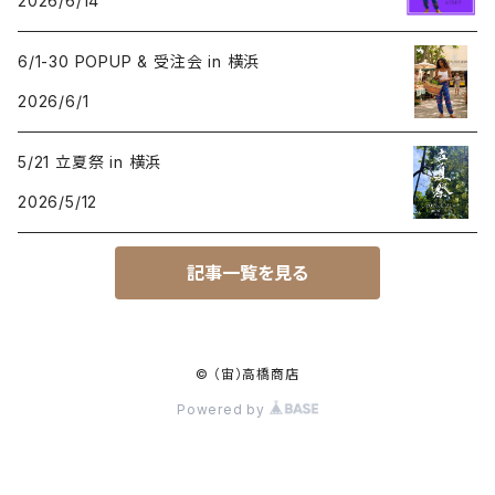
2026/6/14
6/1-30 POPUP & 受注会 in 横浜
2026/6/1
5/21 立夏祭 in 横浜
2026/5/12
記事一覧を見る
© （宙）高橋商店
Powered by