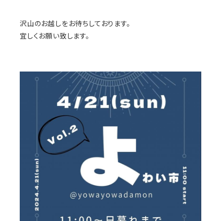
沢山のお越しをお待ちしております。⁡
宜しくお願い致します。⁡