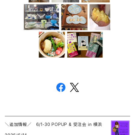
＼追加情報／ 6/1-30 POPUP & 受注会 in 横浜