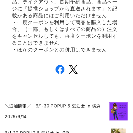
品、テイクアウト、長期予約商品、商品ペー
ジに「提携ショップから直送されます」と記
載がある商品にはご利用いただけません
・一度クーポンを利用して商品を購入した場
合、（一部、もしくはすべての商品の）注文
をキャンセルしても、再度クーポンを利用す
ることはできません
・ほかのクーポンとの併用はできません
＼追加情報／ 6/1-30 POPUP & 受注会 in 横浜
2026/6/14
6/1-30 POPUP & 受注会 in 横浜