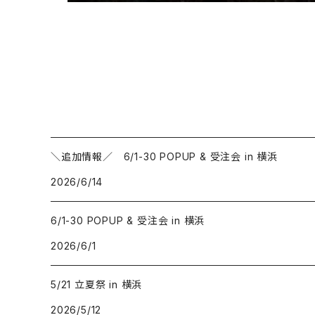
＼追加情報／ 6/1-30 POPUP & 受注会 in 横浜
2026/6/14
6/1-30 POPUP & 受注会 in 横浜
2026/6/1
5/21 立夏祭 in 横浜
2026/5/12