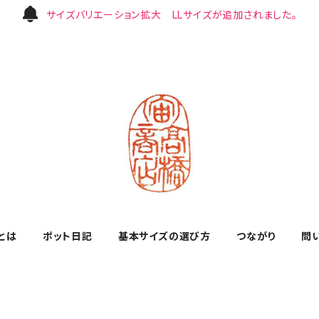
サイズバリエーション拡大 LLサイズが追加されました。
とは
ポット日記
基本サイズの選び方
つながり
問