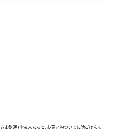
子さま歓迎)や友人たちと、お買い物ついでに晩ごはんも