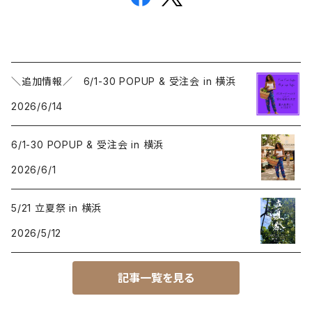
＼追加情報／ 6/1-30 POPUP & 受注会 in 横浜
2026/6/14
6/1-30 POPUP & 受注会 in 横浜
2026/6/1
5/21 立夏祭 in 横浜
2026/5/12
記事一覧を見る