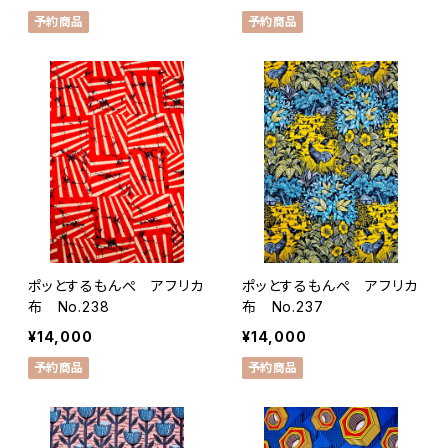
予約商品
予約商品
ポッとするもんぺ アフリカ
ポッとするもんぺ アフリカ
布 No.238
布 No.237
¥14,000
¥14,000
予約商品
予約商品