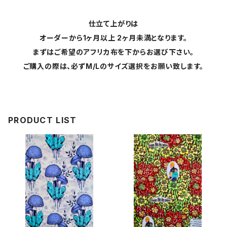
仕立て上がりは
オーダーから1ヶ月以上 2ヶ月未満となります。
まずはご希望のアフリカ布を下からお選び下さい。
ご購入の際は、必ずM/Lのサイズ選択をお願い致します。
PRODUCT LIST