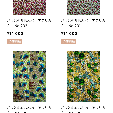
ポッとするもんぺ アフリカ
ポッとするもんぺ アフリカ
布 No.232
布 No.231
¥14,000
¥14,000
予約商品
予約商品
ポッとするもんぺ アフリカ
ポッとするもんぺ アフリカ