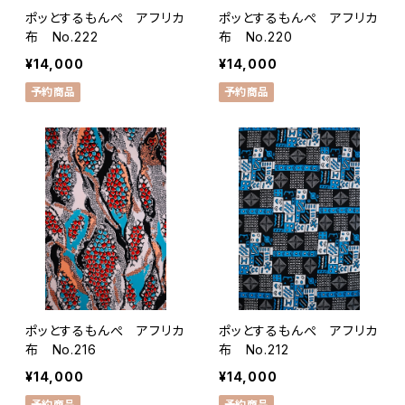
ポッとするもんぺ アフリカ
ポッとするもんぺ アフリカ
布 No.222
布 No.220
¥14,000
¥14,000
予約商品
予約商品
ポッとするもんぺ アフリカ
ポッとするもんぺ アフリカ
布 No.216
布 No.212
¥14,000
¥14,000
予約商品
予約商品