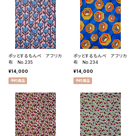
ポッとするもんぺ アフリカ
ポッとするもんぺ アフリカ
布 No.235
布 No.234
¥14,000
¥14,000
予約商品
予約商品