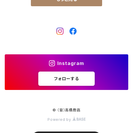
Instagram
フォローする
© （宙）高橋商店
Powered by