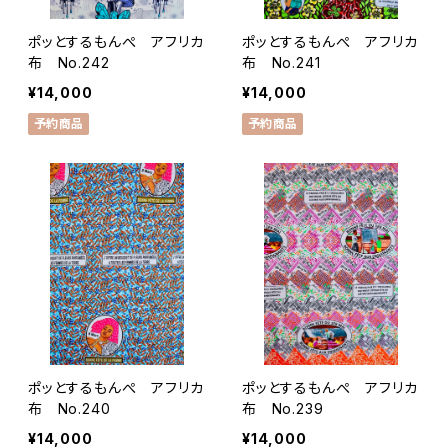
ポッとするもんぺ アフリカ
ポッとするもんぺ アフリカ
布 No.242
布 No.241
¥14,000
¥14,000
予約商品
予約商品
ポッとするもんぺ アフリカ
ポッとするもんぺ アフリカ
布 No.240
布 No.239
¥14,000
¥14,000