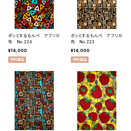
ポッとするもんぺ アフリカ
ポッとするもんぺ アフリカ
布 No.224
布 No.223
¥14,000
¥14,000
予約商品
予約商品