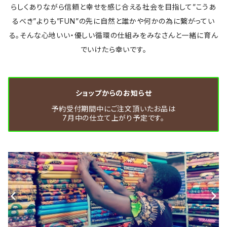
らしくありながら信頼と幸せを感じ合える社会を目指して”こうあ
るべき”よりも”FUN”の先に自然と誰かや何かの為に繋がってい
る。そんな心地いい・優しい循環の仕組みをみなさんと一緒に育ん
でいけたら幸いです。
ショップからのお知らせ
予約受付期間中にご注文頂いたお品は
7月中の仕立て上がり予定です。