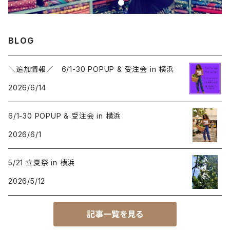
BLOG
＼追加情報／ 6/1-30 POPUP & 受注会 in 横浜
2026/6/14
6/1-30 POPUP & 受注会 in 横浜
2026/6/1
5/21 立夏祭 in 横浜
2026/5/12
記事一覧を見る