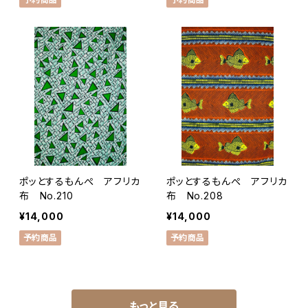
ポッとするもんぺ アフリカ
ポッとするもんぺ アフリカ
布 No.210
布 No.208
¥14,000
¥14,000
予約商品
予約商品
もっと見る