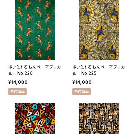
ポッとするもんぺ アフリカ
ポッとするもんぺ アフリカ
布 No.226
布 No.225
¥14,000
¥14,000
予約商品
予約商品