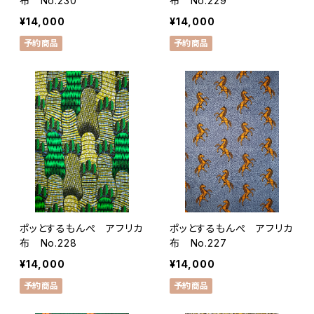
布 No.230
布 No.229
¥14,000
¥14,000
予約商品
予約商品
ポッとするもんぺ アフリカ
ポッとするもんぺ アフリカ
布 No.228
布 No.227
¥14,000
¥14,000
予約商品
予約商品